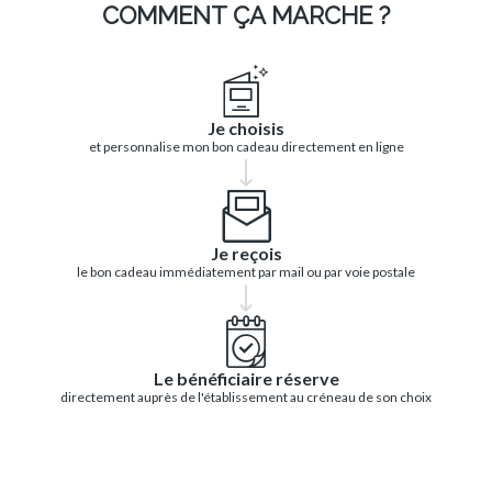
COMMENT ÇA MARCHE ?
Je choisis
et personnalise mon bon cadeau directement en ligne
Je reçois
le bon cadeau immédiatement par mail ou par voie postale
Le bénéficiaire réserve
directement auprès de l'établissement au créneau de son choix