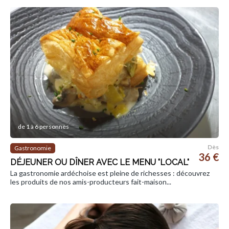
de 1 à 6 personnes
Dès
Gastronomie
36 €
DÉJEUNER OU DÎNER AVEC LE MENU "LOCAL"
La gastronomie ardéchoise est pleine de richesses : découvrez
les produits de nos amis-producteurs fait-maison...