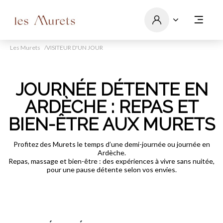
Les Murets
VISITEUR D'UN JOUR
JOURNÉE DÉTENTE EN
ARDÈCHE : REPAS ET
BIEN-ÊTRE AUX MURETS
Profitez des Murets le temps d’une demi-journée ou journée en
Ardèche.
Repas, massage et bien-être : des expériences à vivre sans nuitée,
pour une pause détente selon vos envies.