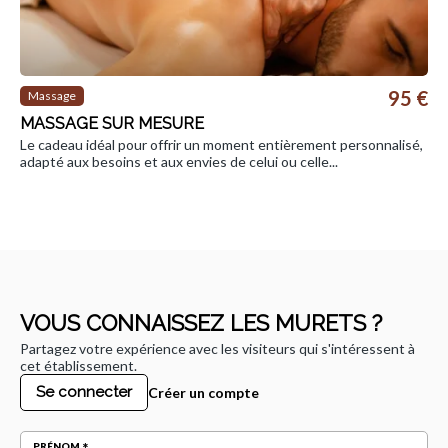
95 €
Massage
MASSAGE SUR MESURE
Le cadeau idéal pour offrir un moment entièrement personnalisé,
adapté aux besoins et aux envies de celui ou celle...
VOUS CONNAISSEZ LES MURETS ?
Partagez votre expérience avec les visiteurs qui s'intéressent à
cet établissement.
Se connecter
Créer un compte
PRÉNOM