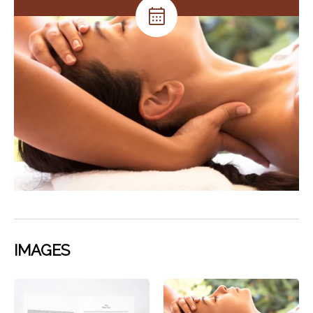
IMAGES