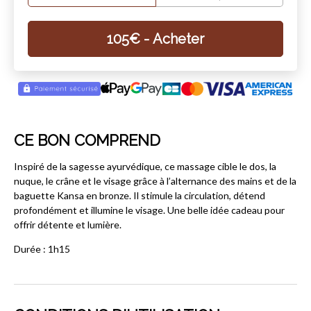
105
€
- Acheter
CE BON COMPREND
Inspiré de la sagesse ayurvédique, ce massage cible le dos, la
nuque, le crâne et le visage grâce à l’alternance des mains et de la
baguette Kansa en bronze. Il stimule la circulation, détend
profondément et illumine le visage. Une belle idée cadeau pour
offrir détente et lumière.
Durée : 1h15