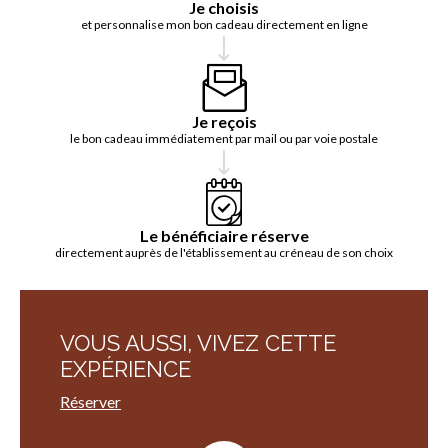
Je choisis
et personnalise mon bon cadeau directement en ligne
Je reçois
le bon cadeau immédiatement par mail ou par voie postale
Le bénéficiaire réserve
directement auprès de l'établissement au créneau de son choix
VOUS AUSSI, VIVEZ CETTE
EXPÉRIENCE
Réserver