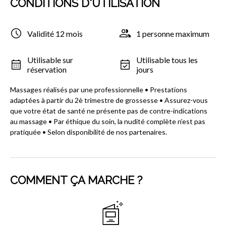
CONDITIONS D'UTILISATION
Validité 12 mois
1 personne maximum
Utilisable sur
Utilisable tous les
réservation
jours
Massages réalisés par une professionnelle • Prestations
adaptées à partir du 2è trimestre de grossesse • Assurez-vous
que votre état de santé ne présente pas de contre-indications
au massage • Par éthique du soin, la nudité complète n’est pas
pratiquée • Selon disponibilité de nos partenaires.
COMMENT ÇA MARCHE ?