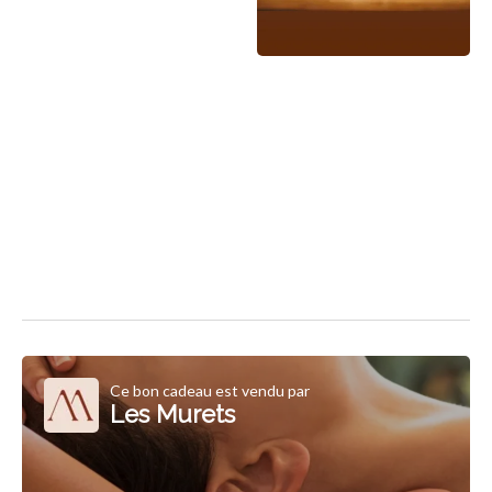
Ce bon cadeau est vendu par
Les Murets